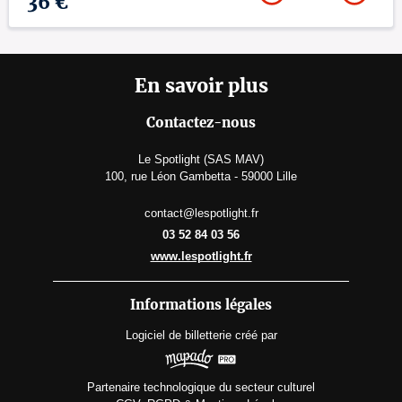
36 €
En savoir plus
Contactez-nous
Le Spotlight (SAS MAV)
100, rue Léon Gambetta - 59000 Lille
contact@lespotlight.fr
03 52 84 03 56
www.lespotlight.fr
Informations légales
Logiciel de billetterie
créé par
Partenaire technologique du secteur culturel