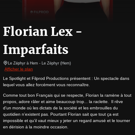
Florian Lex -
Imparfaits
Le Zéphyr à Hem
- Le Zéphyr 
(
Hem
)
Afficher le plan
Le Spotlight et Filprod Productions présentent : Un spectacle dans 
lequel vous allez forcément vous reconnaître.
Comme tout bon Français qui se respecte, Florian la ramène à tout 
propos, adore râler et aime beaucoup trop... la raclette.  Il rêve 
d’un monde où les dictats de la société et les embrouilles du 
quotidien n’existent pas. Pourtant Florian sait que tout ça est 
impossible et qu’il vaut mieux y jeter un regard amusé et le tourner 
en dérision à la moindre occasion.