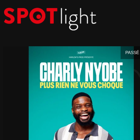
PASSÉ 