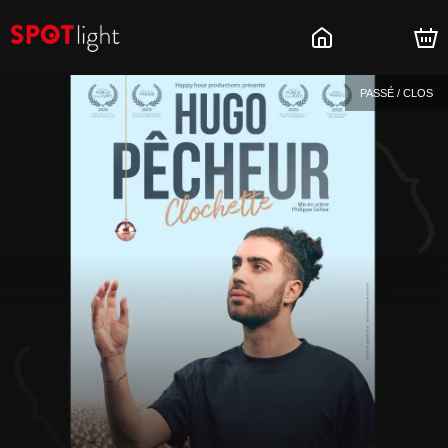
PASSÉ / CLOS