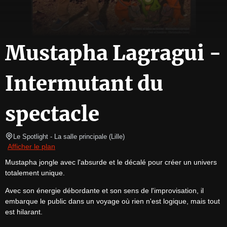
Mustapha Lagragui -
Intermutant du
spectacle
Le Spotlight
- La salle principale 
(
Lille
)
Afficher le plan
Mustapha jongle avec l'absurde et le décalé pour créer un univers 
totalement unique.
Avec son énergie débordante et son sens de l'improvisation, il 
embarque le public dans un voyage où rien n'est logique, mais tout 
est hilarant.