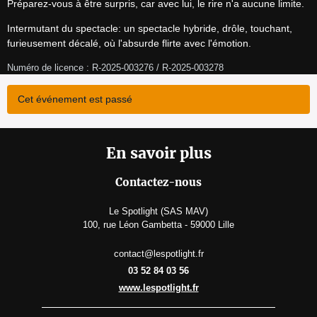
Préparez-vous à être surpris, car avec lui, le rire n'a aucune limite.
Intermutant du spectacle: un spectacle hybride, drôle, touchant, 
furieusement décalé, où l'absurde flirte avec l'émotion.
Numéro de licence : R-2025-003276 / R-2025-003278
Cet événement est passé
En savoir plus
Contactez-nous
Le Spotlight (SAS MAV)
100, rue Léon Gambetta - 59000 Lille
contact@lespotlight.fr
03 52 84 03 56
www.lespotlight.fr