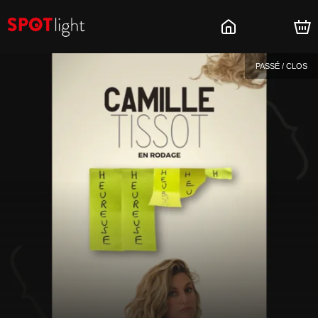
PASSÉ / CLOS