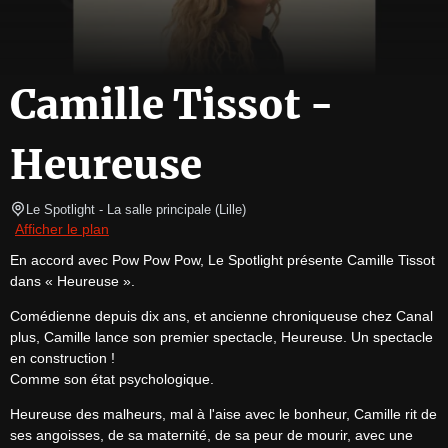
Camille Tissot -
Heureuse
Le Spotlight
- La salle principale 
(
Lille
)
Afficher le plan
En accord avec Pow Pow Pow, Le Spotlight présente Camille Tissot 
dans « Heureuse ».
Comédienne depuis dix ans, et ancienne chroniqueuse chez Canal 
plus, Camille lance son premier spectacle, Heureuse. Un spectacle 
en construction !

Comme son état psychologique.
Heureuse des malheurs, mal à l'aise avec le bonheur, Camille rit de 
ses angoisses, de sa maternité, de sa peur de mourir, avec une 