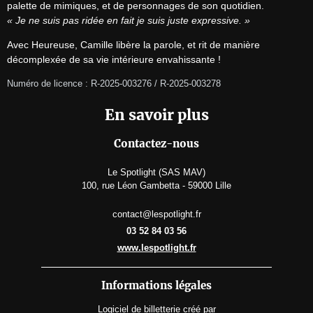
« Je ne suis pas ridée en fait je suis juste expressive. »
Avec Heureuse, Camille libère la parole, et rit de manière 
décomplexée de sa vie intérieure envahissante !
Numéro de licence : R-2025-003276 / R-2025-003278
En savoir plus
Contactez-nous
Le Spotlight (SAS MAV)
100, rue Léon Gambetta - 59000 Lille
contact@lespotlight.fr
03 52 84 03 56
www.lespotlight.fr
Informations légales
Logiciel de billetterie
créé par