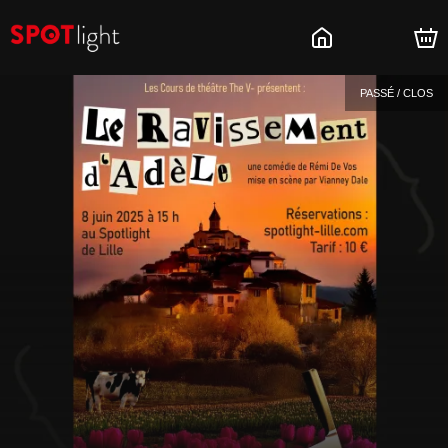
PASSÉ / CLOS