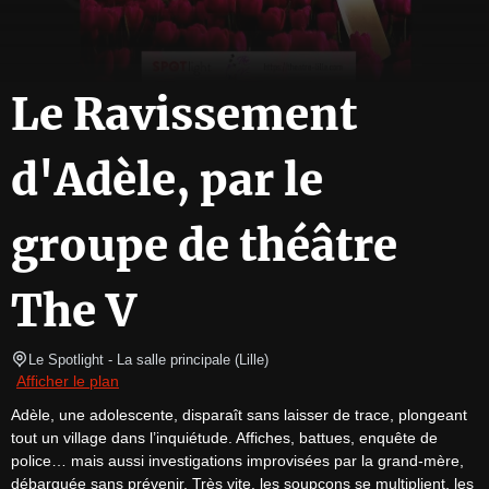
Le Ravissement
d'Adèle, par le
groupe de théâtre
The V
Le Spotlight
- La salle principale 
(
Lille
)
Afficher le plan
Adèle, une adolescente, disparaît sans laisser de trace, plongeant 
tout un village dans l’inquiétude. Affiches, battues, enquête de 
police… mais aussi investigations improvisées par la grand-mère, 
débarquée sans prévenir. Très vite, les soupçons se multiplient, les 