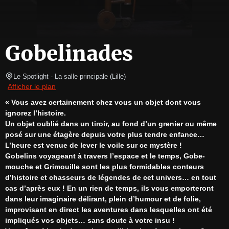
Gobelinades
Le Spotlight
- La salle principale 
(
Lille
)
Afficher le plan
« Vous avez certainement chez vous un objet dont vous 
ignorez l’histoire.
Un objet oublié dans un tiroir, au fond d’un grenier ou même 
posé sur une étagère depuis votre plus tendre enfance…
L’heure est venue de lever le voile sur ce mystère !
Gobelins voyageant à travers l’espace et le temps, Gobe-
mouche et Grimouille sont les plus formidables conteurs 
d’histoire et chasseurs de légendes de cet univers… en tout 
cas d’après eux ! En un rien de temps, ils vous emporteront 
dans leur imaginaire délirant, plein d’humour et de folie, 
improvisant en direct les aventures dans lesquelles ont été 
impliqués vos objets… sans doute à votre insu !