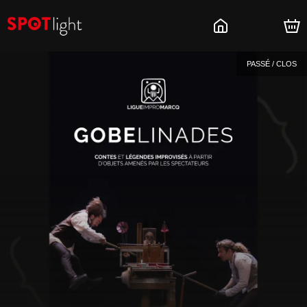
PASSÉ / CLOS