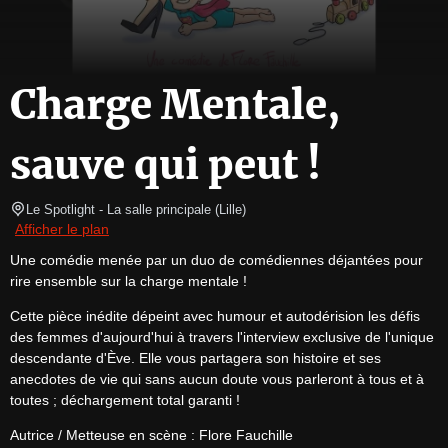
Charge Mentale,
sauve qui peut !
Le Spotlight
- La salle principale 
(
Lille
)
Afficher le plan
Une comédie menée par un duo de comédiennes déjantées pour 
rire ensemble sur la charge mentale !
Cette pièce inédite dépeint avec humour et autodérision les défis 
des femmes d'aujourd'hui à travers l'interview exclusive de l'unique 
descendante d'Ève. Elle vous partagera son histoire et ses 
anecdotes de vie qui sans aucun doute vous parleront à tous et à 
toutes ; déchargement total garanti !
Autrice / Metteuse en scène : Flore Fauchille