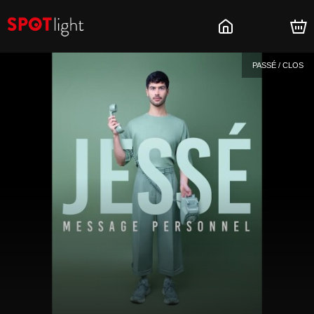
PASSÉ / CLOS