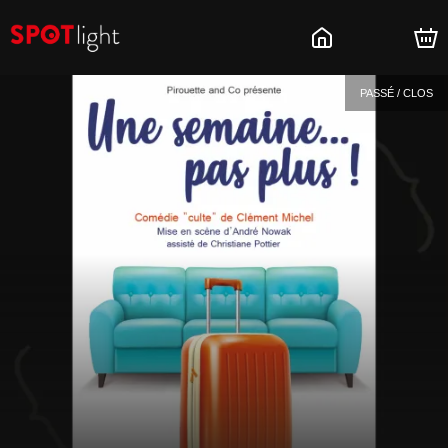
PASSÉ / CLOS