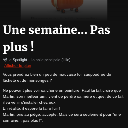
Une semaine... Pas
plus !
Le Spotlight
- La salle principale 
(
Lille
)
Afficher le plan
Vous prendrez bien un peu de mauvaise foi, saupoudrée de 
lâcheté et de mensonges ?
Ne pouvant plus voir sa chérie en peinture, Paul lui fait croire que 
Martin, son meilleur ami, vient de perdre sa mère et que, de ce fait, 
il va venir s'installer chez eux.

En réalité, il espère la faire fuir !

Martin, pris au piège, accepte. Mais ce sera seulement pour "une 
semaine... pas plus !".