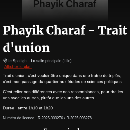
Phayik Charaf - Trait
d'union
Le Spotlight
- La salle principale 
(
Lille
)
Afficher le plan
Trait d’union, c’est vouloir être unique dans une fratrie de triplés, 
c’est mon passage du quartier aux études de sciences politiques.
C’est relier nos différences avec nos ressemblances, pour rire les 
uns avec les autres, plutôt que les uns des autres.
Durée : entre 1h10 et 1h20
Numéro de licence : R-2025-003276 / R-2025-003278