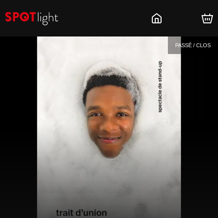
PASSÉ / CLOS