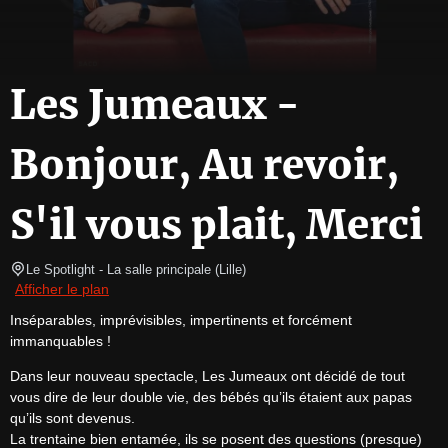
Les Jumeaux -
Bonjour, Au revoir,
S'il vous plait, Merci
Le Spotlight
- La salle principale 
(
Lille
)
Afficher le plan
Inséparables, imprévisibles, impertinents et forcément 
immanquables !
Dans leur nouveau spectacle, Les Jumeaux ont décidé de tout 
vous dire de leur double vie, des bébés qu’ils étaient aux papas 
qu’ils sont devenus.

La trentaine bien entamée, ils se posent des questions (presque) 