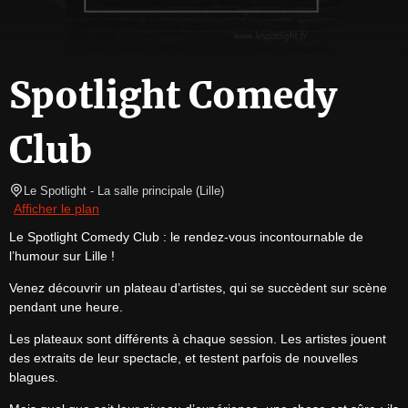
Spotlight Comedy
Club
Le Spotlight
- La salle principale 
(
Lille
)
Afficher le plan
Le Spotlight Comedy Club : le rendez-vous incontournable de 
l’humour sur Lille !
Venez découvrir un plateau d’artistes, qui se succèdent sur scène 
pendant une heure.
Les plateaux sont différents à chaque session. Les artistes jouent 
des extraits de leur spectacle, et testent parfois de nouvelles 
blagues.