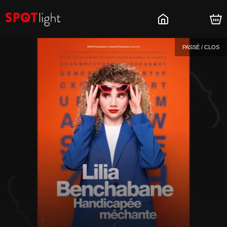
PASSÉ / CLOS