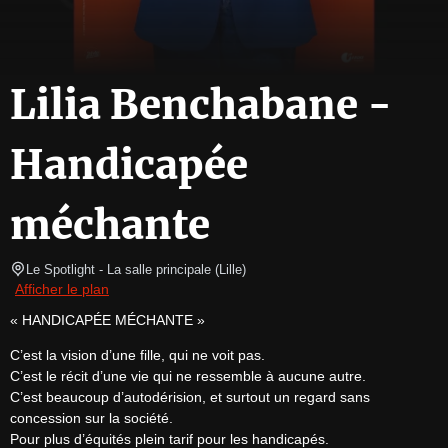
Lilia Benchabane -
Handicapée
méchante
Le Spotlight
- La salle principale 
(
Lille
)
Afficher le plan
« HANDICAPÉE MÉCHANTE »
C’est la vision d’une fille, qui ne voit pas.

C’est le récit d’une vie qui ne ressemble à aucune autre.

C’est beaucoup d’autodérision, et surtout un regard sans 
concession sur la société.

Pour plus d’équités plein tarif pour les handicapés.