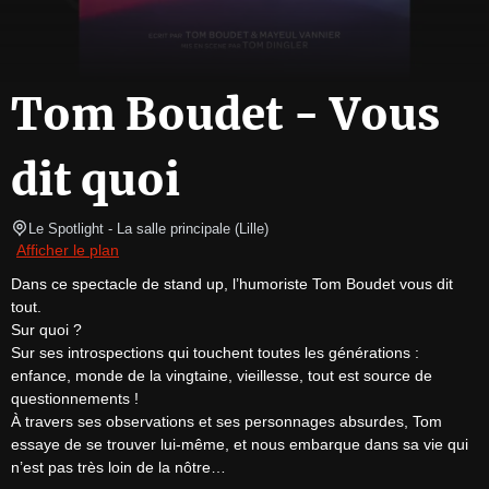
Tom Boudet - Vous
dit quoi
Le Spotlight
- La salle principale 
(
Lille
)
Afficher le plan
Dans ce spectacle de stand up, l’humoriste Tom Boudet vous dit 
tout.

Sur quoi ?

Sur ses introspections qui touchent toutes les générations : 
enfance, monde de la vingtaine, vieillesse, tout est source de 
questionnements !

À travers ses observations et ses personnages absurdes, Tom 
essaye de se trouver lui-même, et nous embarque dans sa vie qui 
n’est pas très loin de la nôtre…