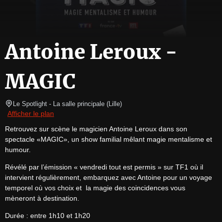
Antoine Leroux -
MAGIC
Le Spotlight
- La salle principale 
(
Lille
)
Afficher le plan
Retrouvez sur scène le magicien Antoine Leroux dans son 
spectacle «MAGIC», un show familial mêlant magie mentalisme et 
humour.
Révélé par l’émission « vendredi tout est permis » sur TF1 où il 
intervient régulièrement, embarquez avec Antoine pour un voyage 
temporel où vos choix et  la magie des coincidences vous 
mèneront à destination.
Durée : entre 1h10 et 1h20