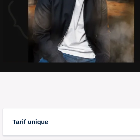
Tarif unique