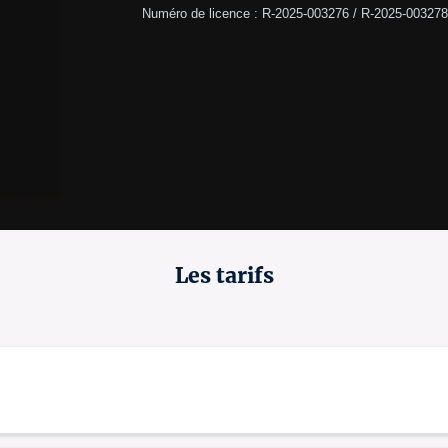
Numéro de licence : R-2025-003276 / R-2025-003278
Les tarifs