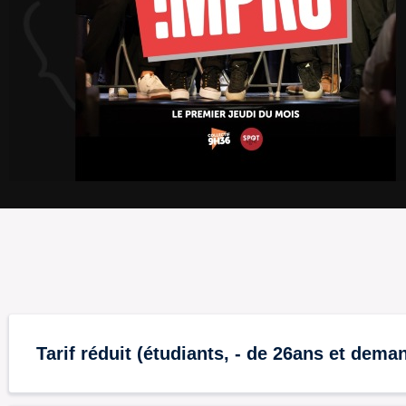
Tarif réduit (étudiants, - de 26ans et dem