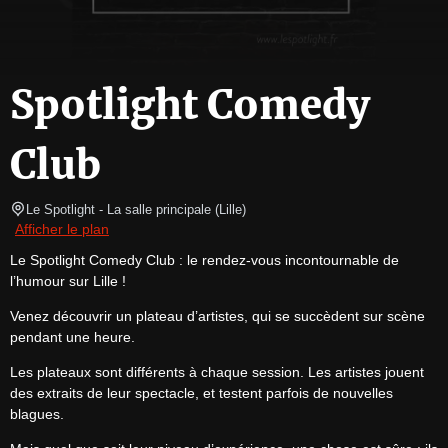
Spotlight Comedy
Club
Le Spotlight
- La salle principale 
(
Lille
)
Afficher le plan
Le Spotlight Comedy Club : le rendez-vous incontournable de 
l’humour sur Lille !
Venez découvrir un plateau d’artistes, qui se succèdent sur scène 
pendant une heure.
Les plateaux sont différents à chaque session. Les artistes jouent 
des extraits de leur spectacle, et testent parfois de nouvelles 
blagues.