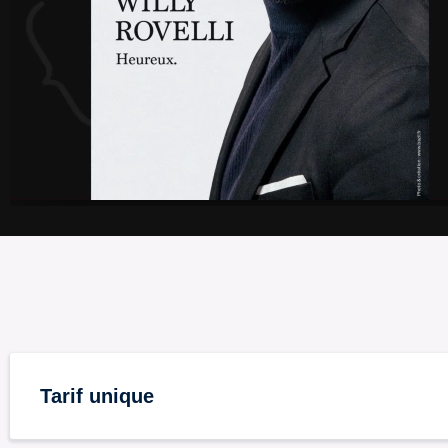
Tarif unique