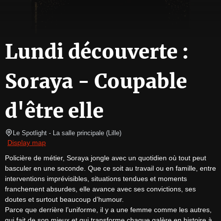
Lundi découverte :
Soraya - Coupable
d'être elle
Le Spotlight
- La salle principale 
(
Lille
)
Display map
Policière de métier, Soraya jongle avec un quotidien où tout peut 
basculer en une seconde. Que ce soit au travail ou en famille, entre 
interventions imprévisibles, situations tendues et moments 
franchement absurdes, elle avance avec ses convictions, ses 
doutes et surtout beaucoup d’humour.

Parce que derrière l’uniforme, il y a une femme comme les autres, 
qui fait de son mieux et qui transforme chaque galère en histoire à 