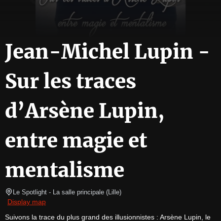
Jean-Michel Lupin -
Sur les traces
d’Arsène Lupin,
entre magie et
mentalisme
Le Spotlight
- La salle principale 
(
Lille
)
Display map
Suivons la trace du plus grand des illusionnistes : Arsène Lupin, le 