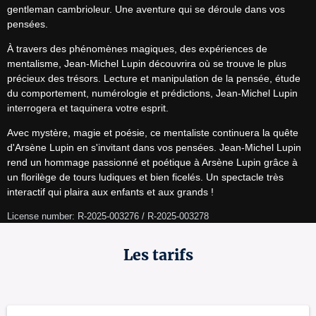
gentleman cambrioleur. Une aventure qui se déroule dans vos 
pensées.
À travers des phénomènes magiques, des expériences de 
mentalisme, Jean-Michel Lupin découvrira où se trouve le plus 
précieux des trésors. Lecture et manipulation de la pensée, étude 
du comportement, numérologie et prédictions, Jean-Michel Lupin 
interrogera et taquinera votre esprit.
Avec mystère, magie et poésie, ce mentaliste continuera la quête 
d'Arsène Lupin en s'invitant dans vos pensées. Jean-Michel Lupin 
rend un hommage passionné et poétique à Arsène Lupin grâce à 
un florilège de tours ludiques et bien ficelés. Un spectacle très 
interactif qui plaira aux enfants et aux grands !
License number: R-2025-003276 / R-2025-003278
Les tarifs