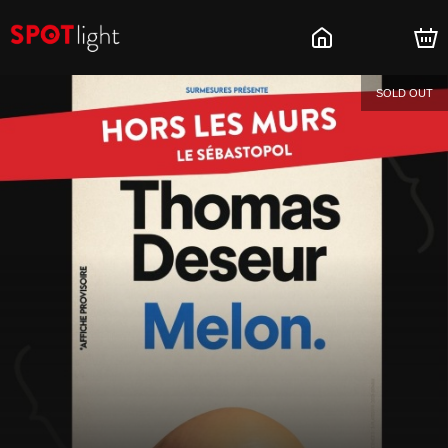
SOLD OUT