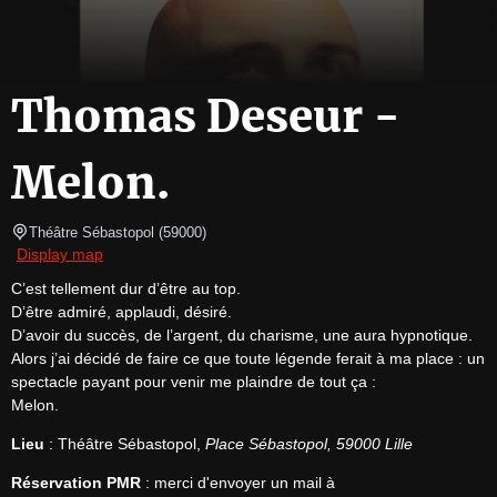
Thomas Deseur -
Melon.
Théâtre Sébastopol
(
59000
)
Display map
C’est tellement dur d’être au top.

D’être admiré, applaudi, désiré.

D’avoir du succès, de l’argent, du charisme, une aura hypnotique.

Alors j’ai décidé de faire ce que toute légende ferait à ma place : un 
spectacle payant pour venir me plaindre de tout ça :

Melon.
Lieu
 : Théâtre Sébastopol, 
Place Sébastopol, 59000 Lille
Réservation PMR
 : merci d'envoyer un mail à 