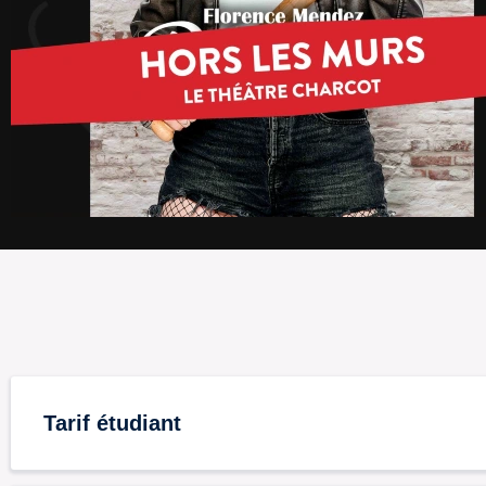
Tarif étudiant