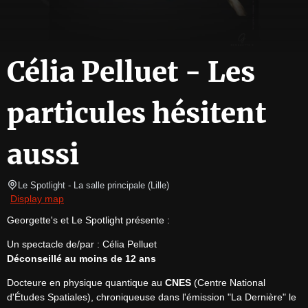
Célia Pelluet - Les
particules hésitent
aussi
Le Spotlight
- La salle principale 
(
Lille
)
Display map
Georgette's et Le Spotlight présente :
Déconseillé au moins de 12 ans
Docteure en physique quantique au 
CNES
 (Centre National 
d'Études Spatiales), chroniqueuse dans l'émission "La Dernière" le 