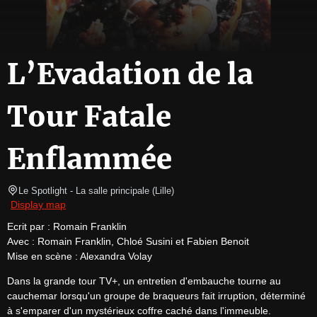
L’Evadation de la
Tour Fatale
Enflammée
Le Spotlight
- La salle principale 
(
Lille
)
Display map
Ecrit par : Romain Franklin

Avec : Romain Franklin, Chloé Susini et Fabien Benoit

Mise en scène : Alexandra Volay
Dans la grande tour TV+, un entretien d'embauche tourne au 
cauchemar lorsqu'un groupe de braqueurs fait irruption, déterminé 
à s'emparer d'un mystérieux coffre caché dans l'immeuble.
