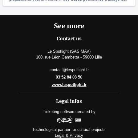
See more
Contact us
Le Spotlight (SAS MAV)
100, rue Léon Gambetta - 59000 Lille
contact@lespotlight.fr
03 52 84 03 56
www.lespotlight.fr
Legal infos
Ticketing software
created by
Technological partner for cultural projects
Legal & Privacy