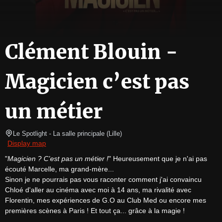
Clément Blouin -
Magicien c’est pas
un métier
Le Spotlight
- La salle principale 
(
Lille
)
Display map
"
Magicien ? C'est pas un métier !
" Heureusement que je n'ai pas 
écouté Marcelle, ma grand-mère...

Sinon je ne pourrais pas vous raconter comment j'ai convaincu 
Chloé d'aller au cinéma avec moi à 14 ans, ma rivalité avec 
Florentin, mes expériences de G.O au Club Med ou encore mes 
premières scènes à Paris ! Et tout ça... grâce à la magie !