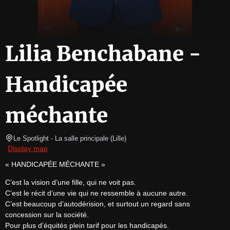
Lilia Benchabane -
Handicapée
méchante
Le Spotlight
- La salle principale 
(
Lille
)
Display map
« HANDICAPÉE MÉCHANTE »
C’est la vision d’une fille, qui ne voit pas.

C’est le récit d’une vie qui ne ressemble à aucune autre.

C’est beaucoup d’autodérision, et surtout un regard sans 
concession sur la société.

Pour plus d’équités plein tarif pour les handicapés.