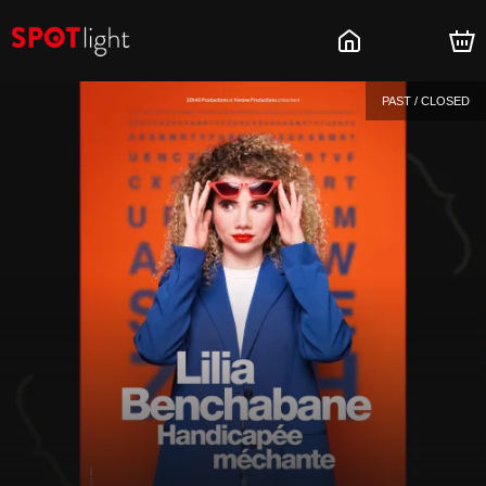
PAST / CLOSED