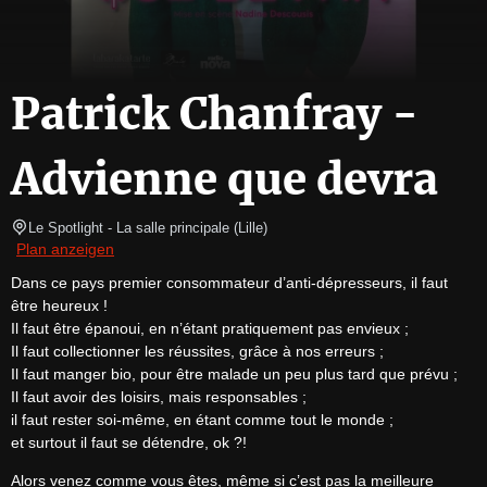
Patrick Chanfray -
Advienne que devra
Le Spotlight
- La salle principale 
(
Lille
)
Plan anzeigen
Dans ce pays premier consommateur d’anti-dépresseurs, il faut 
être heureux !

Il faut être épanoui, en n’étant pratiquement pas envieux ;

Il faut collectionner les réussites, grâce à nos erreurs ;

Il faut manger bio, pour être malade un peu plus tard que prévu ;

Il faut avoir des loisirs, mais responsables ;

il faut rester soi-même, en étant comme tout le monde ;

et surtout il faut se détendre, ok ?!
Alors venez comme vous êtes, même si c’est pas la meilleure 