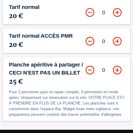
Tarif normal
0
20 €
Tarif normal ACCÈS PMR
0
20 €
Planche apéritive à partager /
0
CECI N'EST PAS UN BILLET
25 €
Pour 2 personnes pour un repas complet, 4 personnes en mode
apéro. Uniquement sur réservation sur le site. VOTRE PLACE EST
À PRENDRE EN PLUS DE LA PLANCHE. Les planches sont à
consommer dans l’espace Bar. Malgré toute notre vigilance, nos
préparations peuvent contenir des traces potentielles d’allergènes.