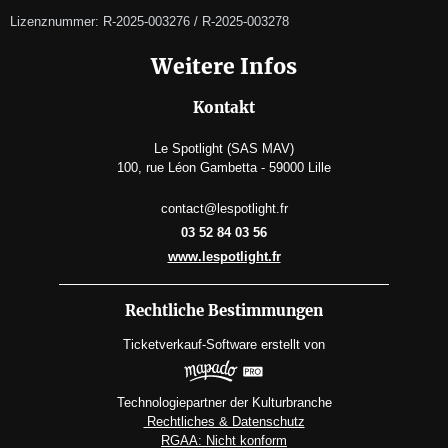
Lizenznummer: R-2025-003276 / R-2025-003278
Weitere Infos
Kontakt
Le Spotlight (SAS MAV)
100, rue Léon Gambetta - 59000 Lille
contact@lespotlight.fr
03 52 84 03 56
www.lespotlight.fr
Rechtliche Bestimmungen
Ticketverkauf-Software
erstellt von
Technologiepartner der Kulturbranche
Rechtliches & Datenschutz
RGAA: Nicht konform