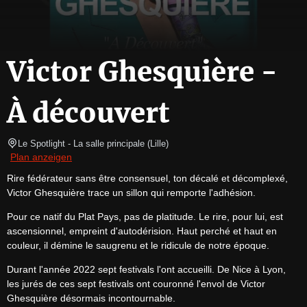
Victor Ghesquière -
À découvert
Le Spotlight
- La salle principale 
(
Lille
)
Plan anzeigen
Rire fédérateur sans être consensuel, ton décalé et décomplexé, 
Victor Ghesquière trace un sillon qui remporte l'adhésion.
Pour ce natif du Plat Pays, pas de platitude. Le rire, pour lui, est 
ascensionnel, empreint d'autodérision. Haut perché et haut en 
couleur, il démine le saugrenu et le ridicule de notre époque.
Durant l'année 2022 sept festivals l'ont accueilli. De Nice à Lyon, 
les jurés de ces sept festivals ont couronné l'envol de Victor 
Ghesquière désormais incontournable.