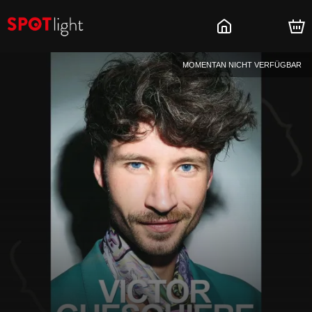
MOMENTAN NICHT VERFÜGBAR